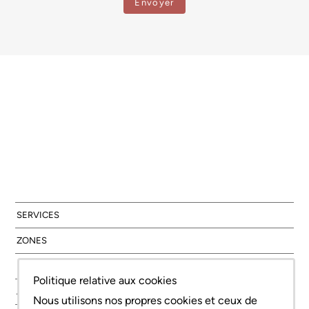
SERVICES
ZONES
NOUVELLE CONSTRUCTION
Politique relative aux cookies
À PROPOS DE NOUS
Nous utilisons nos propres cookies et ceux de