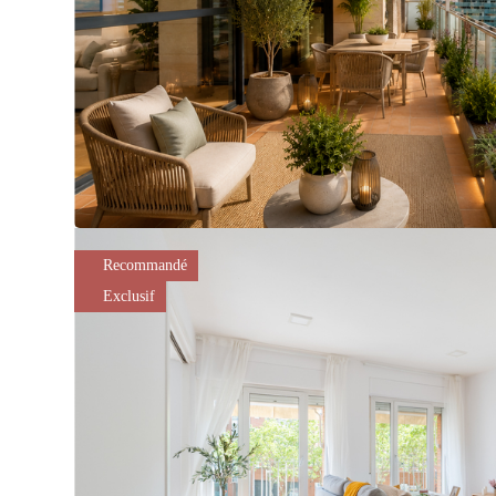
Recommandé
Exclusif