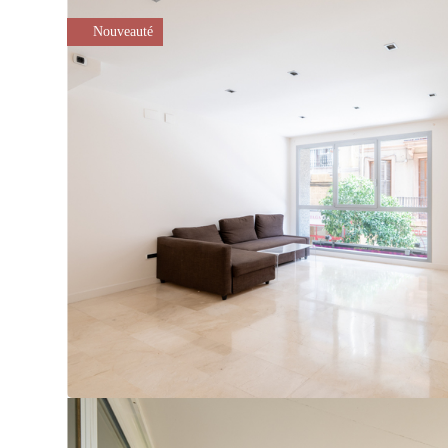
Nouveauté