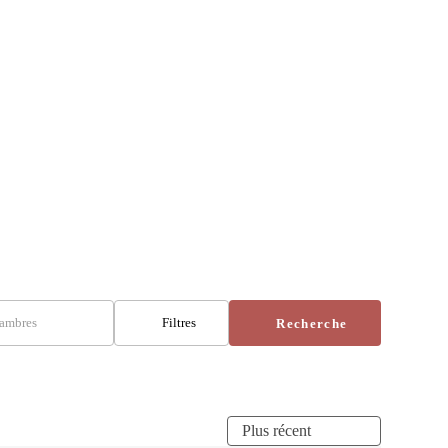
ambres
Filtres
Recherche
Plus récent