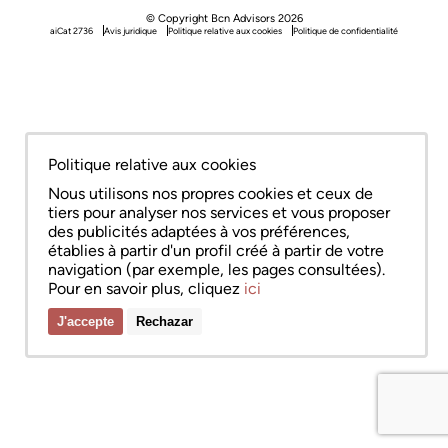
© Copyright Bcn Advisors 2026
aiCat 2736
Avis juridique
Politique relative aux cookies
Politique de confidentialité
Politique relative aux cookies
Nous utilisons nos propres cookies et ceux de
tiers pour analyser nos services et vous proposer
des publicités adaptées à vos préférences,
établies à partir d'un profil créé à partir de votre
navigation (par exemple, les pages consultées).
Pour en savoir plus, cliquez
ici
J'accepte
Rechazar