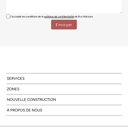
J'accepte les conditions de la
politique de confidentialité
de Bcn Advisors
SERVICES
ZONES
NOUVELLE CONSTRUCTION
À PROPOS DE NOUS