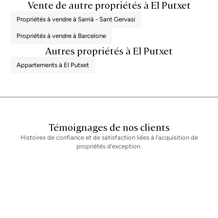
Vente de autre propriétés à El Putxet
Propriétés à vendre à Sarrià - Sant Gervasi
Propriétés à vendre à Barcelone
Autres propriétés à El Putxet
Appartements à El Putxet
Témoignages de nos clients
Histoires de confiance et de satisfaction liées à l’acquisition de
propriétés d’exception.