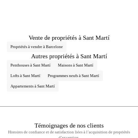
Vente de propriétés à Sant Martí
Propriétés à vendre à Barcelone
Autres propriétés à Sant Martí
Penthouses à Sant Martí
Maisons à Sant Martí
Lofts à Sant Martí
Programmes neufs à Sant Martí
Appartements à Sant Martí
Témoignages de nos clients
Histoires de confiance et de satisfaction liées à l’acquisition de propriétés
d’exception.