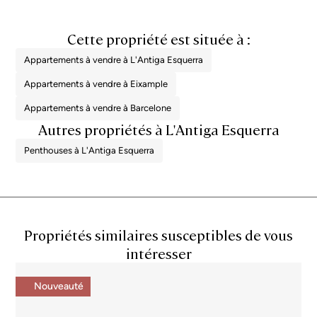
Cette propriété est située à :
Appartements à vendre à L'Antiga Esquerra
Appartements à vendre à Eixample
Appartements à vendre à Barcelone
Autres propriétés à L'Antiga Esquerra
Penthouses à L'Antiga Esquerra
Propriétés similaires susceptibles de vous
intéresser
Nouveauté