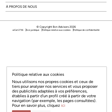
À PROPOS DE NOUS
© Copyright Bcn Advisors 2026
aiCat 2736
Avis juridique
Politique relative aux cookies
Politique de confidentialité
Politique relative aux cookies
Nous utilisons nos propres cookies et ceux de
tiers pour analyser nos services et vous proposer
des publicités adaptées à vos préférences,
établies à partir d'un profil créé à partir de votre
navigation (par exemple, les pages consultées).
Pour en savoir plus, cliquez
ici