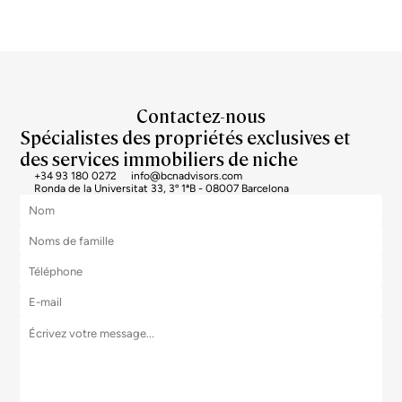
Contactez-nous
Spécialistes des propriétés exclusives et
des services immobiliers de niche
+34 93 180 0272
info@bcnadvisors.com
Ronda de la Universitat 33, 3º 1ªB - 08007 Barcelona