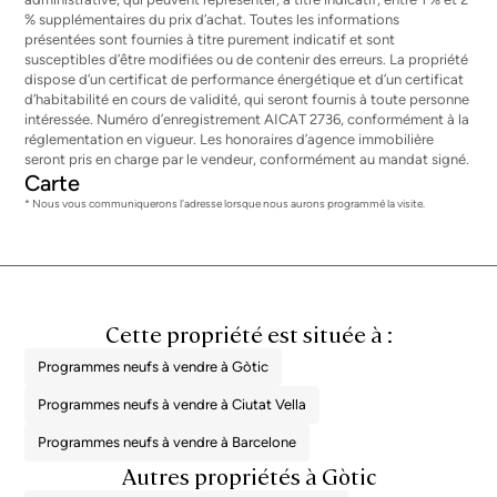
% supplémentaires du prix d’achat. Toutes les informations
présentées sont fournies à titre purement indicatif et sont
susceptibles d’être modifiées ou de contenir des erreurs. La propriété
dispose d’un certificat de performance énergétique et d’un certificat
d’habitabilité en cours de validité, qui seront fournis à toute personne
intéressée. Numéro d’enregistrement AICAT 2736, conformément à la
réglementation en vigueur. Les honoraires d’agence immobilière
seront pris en charge par le vendeur, conformément au mandat signé.
Carte
* Nous vous communiquerons l'adresse lorsque nous aurons programmé la visite.
Cette propriété est située à :
Programmes neufs à vendre à Gòtic
Programmes neufs à vendre à Ciutat Vella
Programmes neufs à vendre à Barcelone
Autres propriétés à Gòtic