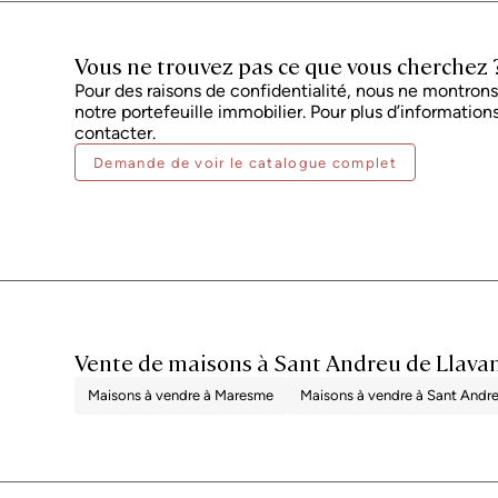
Vous ne trouvez pas ce que vous cherchez 
Pour des raisons de confidentialité, nous ne montrons 
notre portefeuille immobilier. Pour plus d’informations
contacter.
Demande de voir le catalogue complet
Vente de maisons à Sant Andreu de Llava
Maisons à vendre à Maresme
Maisons à vendre à Sant Andre