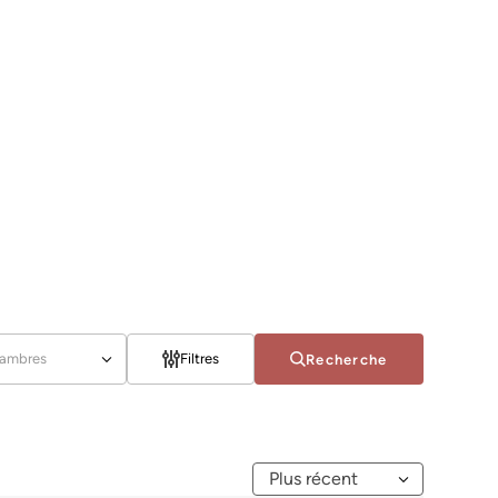
ambres
Filtres
Recherche
Plus récent