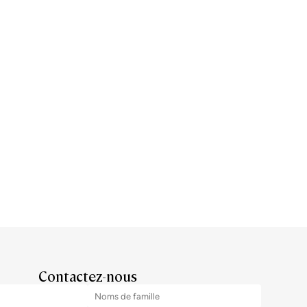
Contactez-nous