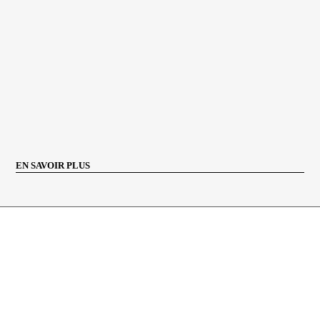
EN SAVOIR PLUS