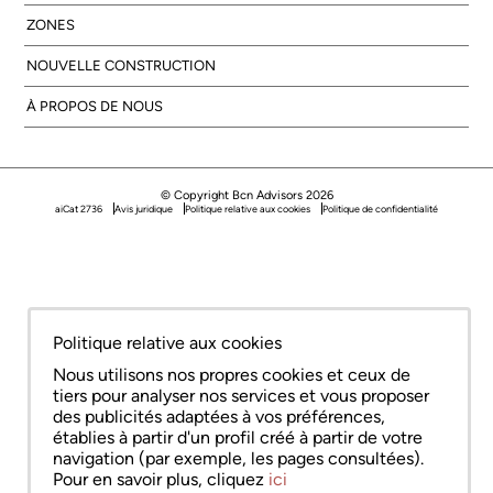
ZONES
NOUVELLE CONSTRUCTION
À PROPOS DE NOUS
© Copyright Bcn Advisors 2026
aiCat 2736
Avis juridique
Politique relative aux cookies
Politique de confidentialité
Politique relative aux cookies
Nous utilisons nos propres cookies et ceux de
tiers pour analyser nos services et vous proposer
des publicités adaptées à vos préférences,
établies à partir d'un profil créé à partir de votre
navigation (par exemple, les pages consultées).
Pour en savoir plus, cliquez
ici