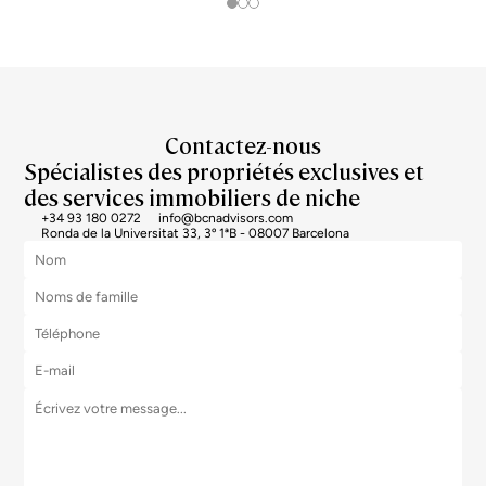
Contactez-nous
Spécialistes des propriétés exclusives et
des services immobiliers de niche
+34 93 180 0272
info@bcnadvisors.com
Ronda de la Universitat 33, 3º 1ªB - 08007 Barcelona