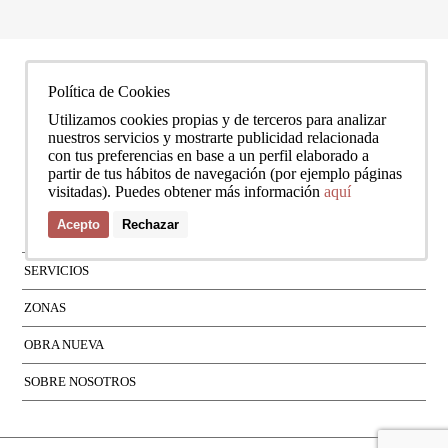
Política de Cookies
Utilizamos cookies propias y de terceros para analizar
nuestros servicios y mostrarte publicidad relacionada
con tus preferencias en base a un perfil elaborado a
partir de tus hábitos de navegación (por ejemplo páginas
visitadas). Puedes obtener más información
aquí
Acepto
Rechazar
SERVICIOS
ZONAS
OBRA NUEVA
SOBRE NOSOTROS