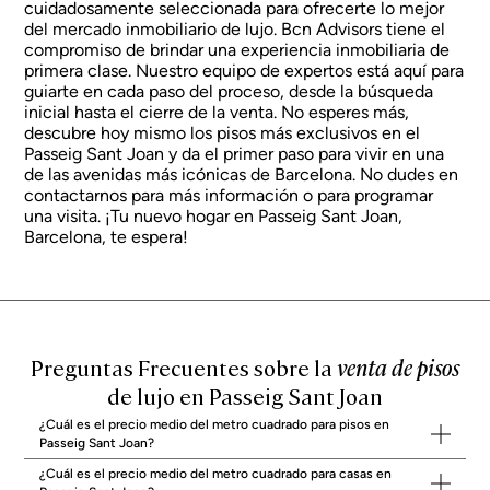
cuidadosamente seleccionada para ofrecerte lo mejor
del mercado inmobiliario de lujo. Bcn Advisors tiene el
compromiso de brindar una experiencia inmobiliaria de
primera clase. Nuestro equipo de expertos está aquí para
guiarte en cada paso del proceso, desde la búsqueda
inicial hasta el cierre de la venta. No esperes más,
descubre hoy mismo los pisos más exclusivos en el
Passeig Sant Joan y da el primer paso para vivir en una
de las avenidas más icónicas de Barcelona. No dudes en
contactarnos para más información o para programar
una visita. ¡Tu nuevo hogar en Passeig Sant Joan,
Barcelona, te espera!
Preguntas Frecuentes sobre la
venta de pisos
de lujo en Passeig Sant Joan
¿Cuál es el precio medio del metro cuadrado para pisos en
Passeig Sant Joan?
¿Cuál es el precio medio del metro cuadrado para casas en