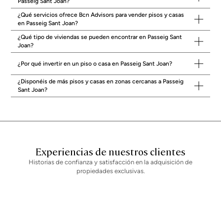
Passeig Sant Joan?
¿Qué servicios ofrece Bcn Advisors para vender pisos y casas
en Passeig Sant Joan?
¿Qué tipo de viviendas se pueden encontrar en Passeig Sant
Joan?
¿Por qué invertir en un piso o casa en Passeig Sant Joan?
¿Disponéis de más pisos y casas en zonas cercanas a Passeig
Sant Joan?
Experiencias de nuestros clientes
Historias de confianza y satisfacción en la adquisición de
propiedades exclusivas.