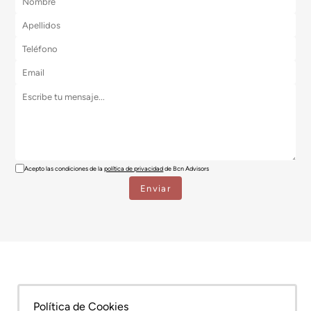
Acepto las condiciones de la
política de privacidad
de Bcn Advisors
Política de Cookies