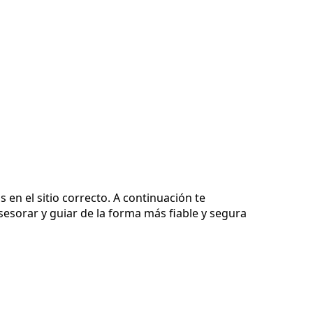
 en el sitio correcto. A continuación te
sorar y guiar de la forma más fiable y segura