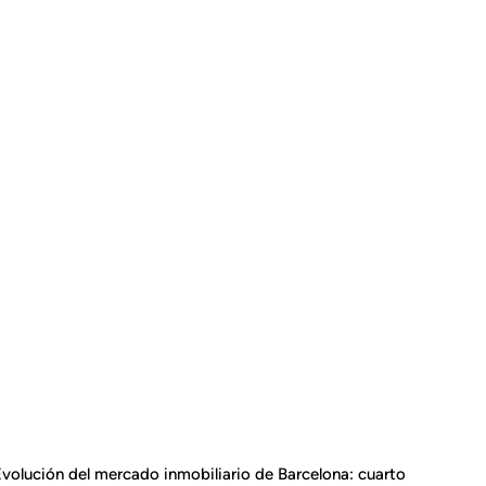
volución del mercado inmobiliario de Barcelona: cuarto