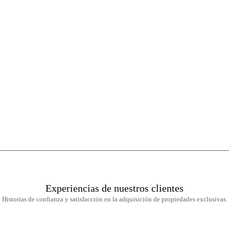
Experiencias de nuestros clientes
Historias de confianza y satisfacción en la adquisición de propiedades exclusivas.