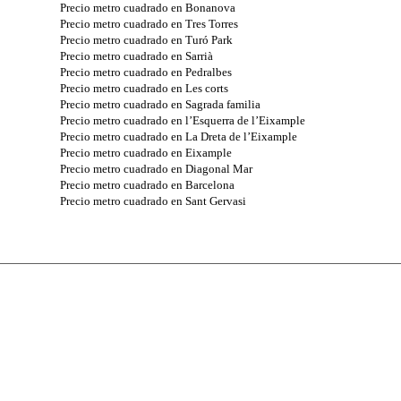
Precio metro cuadrado en Bonanova
Precio metro cuadrado en Tres Torres
Precio metro cuadrado en Turó Park
Precio metro cuadrado en Sarrià
Precio metro cuadrado en Pedralbes
Precio metro cuadrado en Les corts
Precio metro cuadrado en Sagrada familia
Precio metro cuadrado en l’Esquerra de l’Eixample
Precio metro cuadrado en La Dreta de l’Eixample
Precio metro cuadrado en Eixample
Precio metro cuadrado en Diagonal Mar
Precio metro cuadrado en Barcelona
Precio metro cuadrado en Sant Gervasi