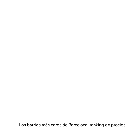
Los barrios más caros de Barcelona: ranking de precios