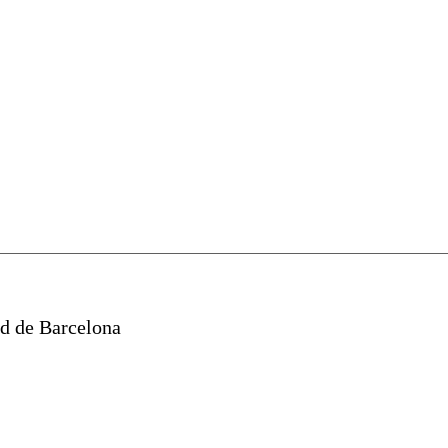
ad de Barcelona