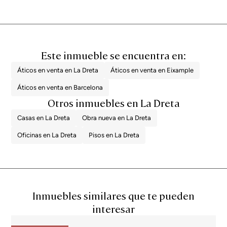
Este inmueble se encuentra en:
Áticos en venta en La Dreta
Áticos en venta en Eixample
Áticos en venta en Barcelona
Otros inmuebles en La Dreta
Casas en La Dreta
Obra nueva en La Dreta
Oficinas en La Dreta
Pisos en La Dreta
Inmuebles similares que te pueden
interesar