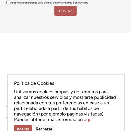
Acepto las condiciones de la
política de privacidad
de Bcn Advisors
Política de Cookies
Utilizamos cookies propias y de terceros para
analizar nuestros servicios y mostrarte publicidad
SERVICIOS
relacionada con tus preferencias en base a un
perfil elaborado a partir de tus hábitos de
ZONAS
navegación (por ejemplo páginas visitadas).
Puedes obtener más información
aquí
OBRA NUEVA
Acepto
Rechazar