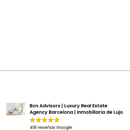
Bcn Advisors | Luxury Real Estate
Agency Barcelona | Inmobiliaria de Lujo
418 reseñas Google