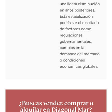
una ligera disminución
en años posteriores.
Esta estabilización
podría ser el resultado
de factores como
regulaciones
gubernamentales,
cambios en la
demanda del mercado
o condiciones
económicas globales.
¿Buscas vender, comprar o
alquilar en Diagonal Mar?