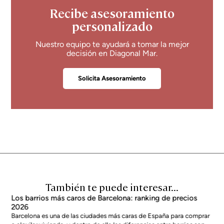
Recibe asesoramiento
personalizado
Nuestro equipo te ayudará a tomar la mejor
decisión en Diagonal Mar.
Solicita Asesoramiento
También te puede interesar...
Los barrios más caros de Barcelona: ranking de precios
2026
Barcelona es una de las ciudades más caras de España para comprar