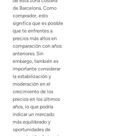
de esta zona costera
de Barcelona. Como
comprador, esto
significa que es posible
que te enfrentes a
precios más altos en
comparación con años
anteriores. Sin
embargo, también es
importante considerar
la estabilización y
moderación en el
crecimiento de los
precios en los últimos
años, lo que podría
indicar un mercado
más equilibrado y
oportunidades de