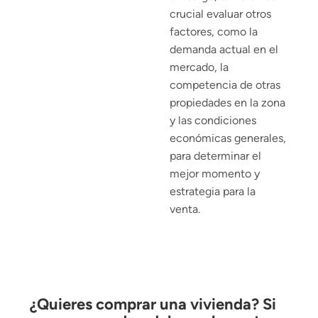
crucial evaluar otros
factores, como la
demanda actual en el
mercado, la
competencia de otras
propiedades en la zona
y las condiciones
económicas generales,
para determinar el
mejor momento y
estrategia para la
venta.
¿Quieres comprar una vivienda? Si