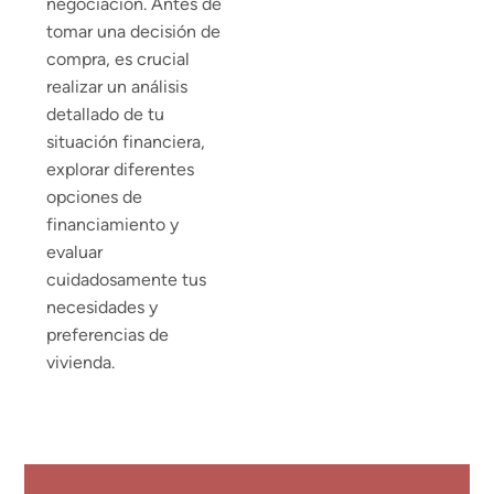
negociación. Antes de
tomar una decisión de
compra, es crucial
realizar un análisis
detallado de tu
situación financiera,
explorar diferentes
opciones de
financiamiento y
evaluar
cuidadosamente tus
necesidades y
preferencias de
vivienda.