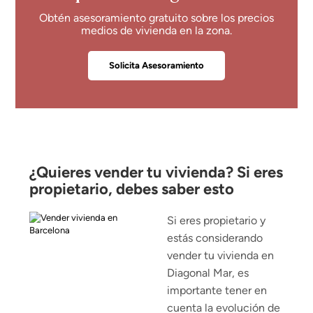
Obtén asesoramiento gratuito sobre los precios
medios de vivienda en la zona.
Solicita Asesoramiento
¿Quieres vender tu vivienda? Si eres
propietario, debes saber esto
Si eres propietario y
estás considerando
vender tu vivienda en
Diagonal Mar, es
importante tener en
cuenta la evolución de