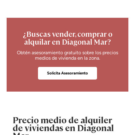
¿Buscas vender, comprar o
alquilar en Diagonal Mar?
Obtén asesoramiento gratuito sobre los precios
medios de vivienda en la zona.
Solicita Asesoramiento
Precio medio de alquiler
de viviendas en Diagonal