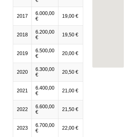
€
6.000,00
2017
19,00 €
€
6.200,00
2018
19,50 €
€
6.500,00
2019
20,00 €
€
6.300,00
2020
20,50 €
€
6.400,00
2021
21,00 €
€
6.600,00
2022
21,50 €
€
6.700,00
2023
22,00 €
€