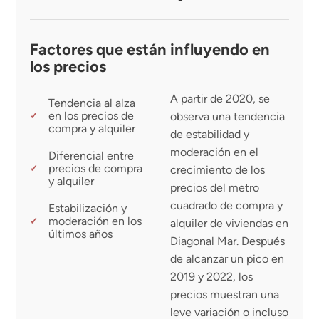
Factores que están influyendo en
los precios
A partir de 2020, se
Tendencia al alza
en los precios de
observa una tendencia
✓
compra y alquiler
de estabilidad y
moderación en el
Diferencial entre
precios de compra
✓
crecimiento de los
y alquiler
precios del metro
cuadrado de compra y
Estabilización y
moderación en los
✓
alquiler de viviendas en
últimos años
Diagonal Mar. Después
de alcanzar un pico en
2019 y 2022, los
precios muestran una
leve variación o incluso