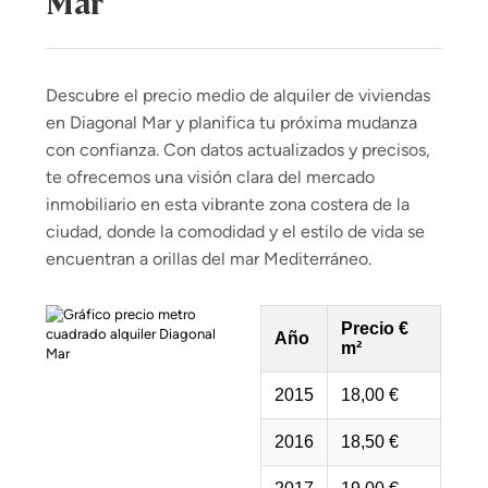
Mar
Descubre el precio medio de alquiler de viviendas
en Diagonal Mar y planifica tu próxima mudanza
con confianza. Con datos actualizados y precisos,
te ofrecemos una visión clara del mercado
inmobiliario en esta vibrante zona costera de la
ciudad, donde la comodidad y el estilo de vida se
encuentran a orillas del mar Mediterráneo.
Precio €
Año
m²
2015
18,00 €
2016
18,50 €