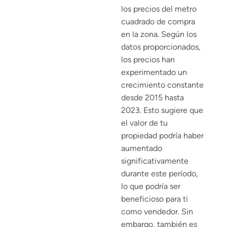
los precios del metro
cuadrado de compra
en la zona. Según los
datos proporcionados,
los precios han
experimentado un
crecimiento constante
desde 2015 hasta
2023. Esto sugiere que
el valor de tu
propiedad podría haber
aumentado
significativamente
durante este período,
lo que podría ser
beneficioso para ti
como vendedor. Sin
embargo, también es