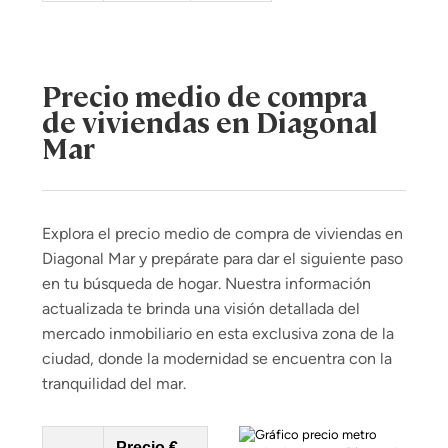
Precio medio de compra
de viviendas en Diagonal
Mar
Explora el precio medio de compra de viviendas en
Diagonal Mar y prepárate para dar el siguiente paso
en tu búsqueda de hogar. Nuestra información
actualizada te brinda una visión detallada del
mercado inmobiliario en esta exclusiva zona de la
ciudad, donde la modernidad se encuentra con la
tranquilidad del mar.
Precio €