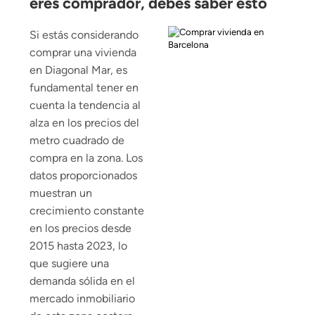
eres comprador, debes saber esto
Si estás considerando
comprar una vivienda
en Diagonal Mar, es
fundamental tener en
cuenta la tendencia al
alza en los precios del
metro cuadrado de
compra en la zona. Los
datos proporcionados
muestran un
crecimiento constante
en los precios desde
2015 hasta 2023, lo
que sugiere una
demanda sólida en el
mercado inmobiliario