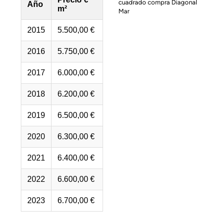
Año
m²
2015
5.500,00 €
2016
5.750,00 €
2017
6.000,00 €
2018
6.200,00 €
2019
6.500,00 €
2020
6.300,00 €
2021
6.400,00 €
2022
6.600,00 €
2023
6.700,00 €