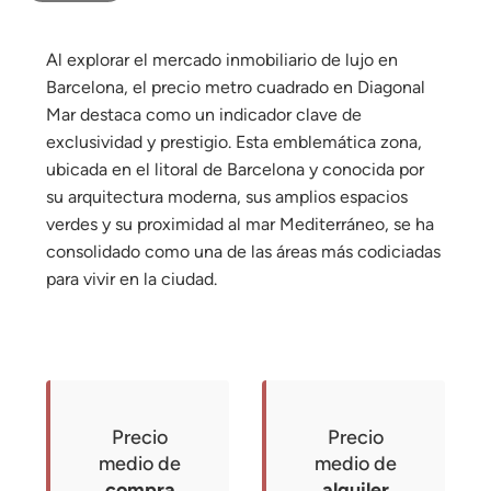
Al explorar el mercado inmobiliario de lujo en
Barcelona, el precio metro cuadrado en Diagonal
Mar destaca como un indicador clave de
exclusividad y prestigio. Esta emblemática zona,
ubicada en el litoral de Barcelona y conocida por
su arquitectura moderna, sus amplios espacios
verdes y su proximidad al mar Mediterráneo, se ha
consolidado como una de las áreas más codiciadas
para vivir en la ciudad.
Precio
Precio
medio de
medio de
compra
alquiler