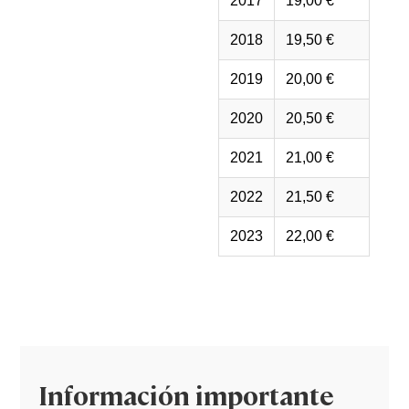
2017
19,00 €
2018
19,50 €
2019
20,00 €
2020
20,50 €
2021
21,00 €
2022
21,50 €
2023
22,00 €
Información importante