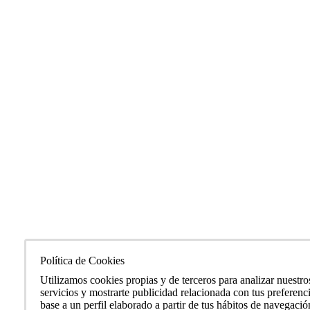
Política de Cookies
Utilizamos cookies propias y de terceros para analizar nuestro
servicios y mostrarte publicidad relacionada con tus preferenc
base a un perfil elaborado a partir de tus hábitos de navegació