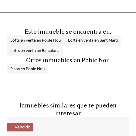
Este inmueble se encuentra en:
Lofts en venta en Poble Nou
Lofts en venta en Sant Martí
Lofts en venta en Barcelona
Otros inmuebles en Poble Nou
Pisos en Poble Nou
Inmuebles similares que te pueden
interesar
Vendido