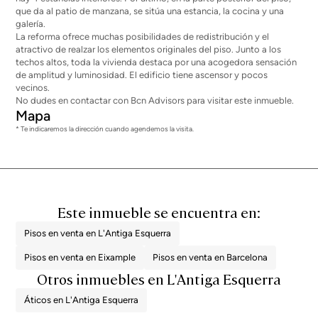
que da al patio de manzana, se sitúa una estancia, la cocina y una
galería.
La reforma ofrece muchas posibilidades de redistribución y el
atractivo de realzar los elementos originales del piso. Junto a los
techos altos, toda la vivienda destaca por una acogedora sensación
de amplitud y luminosidad. El edificio tiene ascensor y pocos
vecinos.
No dudes en contactar con Bcn Advisors para visitar este inmueble.
Mapa
* Te indicaremos la dirección cuando agendemos la visita.
Este inmueble se encuentra en:
Pisos en venta en L'Antiga Esquerra
Pisos en venta en Eixample
Pisos en venta en Barcelona
Otros inmuebles en L'Antiga Esquerra
Áticos en L'Antiga Esquerra