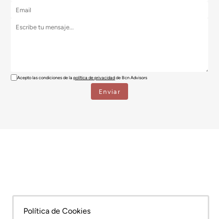
Acepto las condiciones de la
política de privacidad
de Bcn Advisors
Política de Cookies