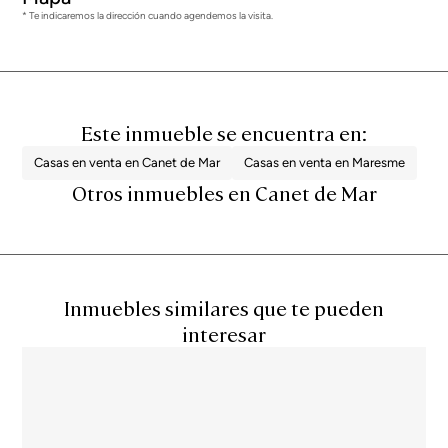
* Te indicaremos la dirección cuando agendemos la visita.
Este inmueble se encuentra en:
Casas en venta en Canet de Mar
Casas en venta en Maresme
Otros inmuebles en Canet de Mar
Inmuebles similares que te pueden
interesar