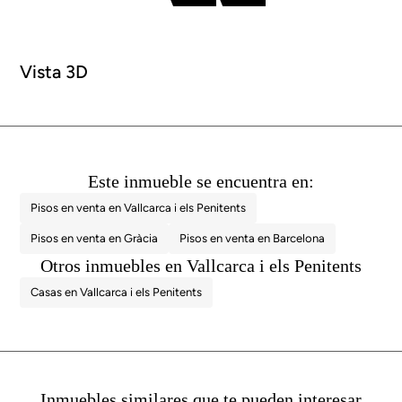
Vista 3D
Este inmueble se encuentra en:
Pisos en venta en Vallcarca i els Penitents
Pisos en venta en Gràcia
Pisos en venta en Barcelona
Otros inmuebles en Vallcarca i els Penitents
Casas en Vallcarca i els Penitents
Inmuebles similares que te pueden interesar