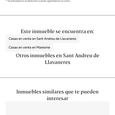
* Te indicaremos la dirección cuando agendemos la visita.
Este inmueble se encuentra en:
Casas en venta en Sant Andreu de Llavaneres
Casas en venta en Maresme
Otros inmuebles en Sant Andreu de
Llavaneres
Inmuebles similares que te pueden
interesar