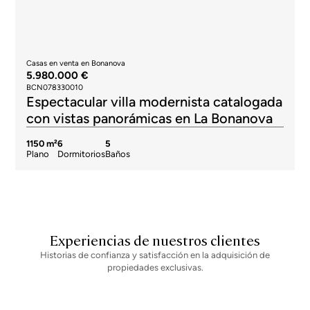
Casas en venta en Bonanova
5.980.000 €
BCN078330010
Espectacular villa modernista catalogada
con vistas panorámicas en La Bonanova
1150 m²
6
5
Plano
Dormitorios
Baños
Experiencias de nuestros clientes
Historias de confianza y satisfacción en la adquisición de
propiedades exclusivas.