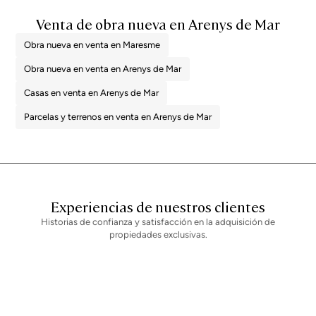
Venta de obra nueva en Arenys de Mar
Obra nueva en venta en Maresme
Obra nueva en venta en Arenys de Mar
Casas en venta en Arenys de Mar
Parcelas y terrenos en venta en Arenys de Mar
Experiencias de nuestros clientes
Historias de confianza y satisfacción en la adquisición de
propiedades exclusivas.