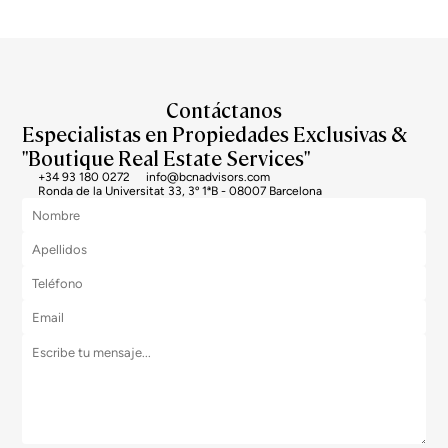
Contáctanos
Especialistas en Propiedades Exclusivas &
"Boutique Real Estate Services"
+34 93 180 0272
info@bcnadvisors.com
Ronda de la Universitat 33, 3º 1ªB - 08007 Barcelona