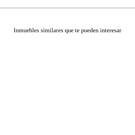
Inmuebles similares que te pueden interesar