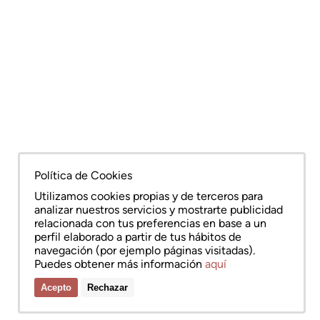
Política de Cookies
Utilizamos cookies propias y de terceros para
analizar nuestros servicios y mostrarte publicidad
relacionada con tus preferencias en base a un
perfil elaborado a partir de tus hábitos de
navegación (por ejemplo páginas visitadas).
Puedes obtener más información
aquí
Acepto
Rechazar