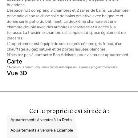
buanderie.
L’espace nuit comprend 3 chambres et 2 salles de bains. La chambre
principale dispose d’une salle de bains privative avec baignoire et
donne sur le patio du bâtiment. La deuxième chambre est une
chambre double avec des armoires encastrées et a accès à la
terrasse. La troisième chambre est simple et dispose également de
placards.
L’appartement est équipé de sols en grès cérame gris foncé, d’un
chauffage au gaz naturel et de portes laquées blanches.
N’hésitez pas à contacter Bcn Advisors pour visiter cet appartement.
Carte
* Nous vous communiquerons l'adresse lorsque nous aurons programmé la visite.
Vue 3D
Cette propriété est située à :
Appartements à vendre à La Dreta
Appartements à vendre à Eixample