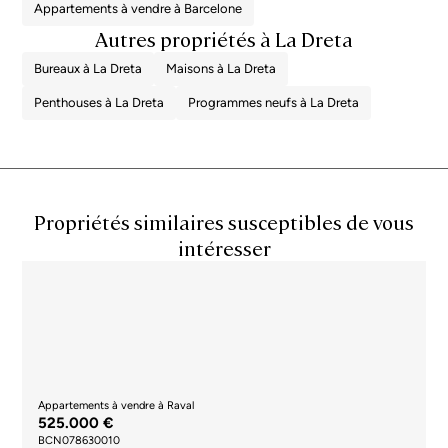
Appartements à vendre à Barcelone
Autres propriétés à La Dreta
Bureaux à La Dreta
Maisons à La Dreta
Penthouses à La Dreta
Programmes neufs à La Dreta
Propriétés similaires susceptibles de vous
intéresser
Appartements à vendre à Raval
525.000 €
BCN078630010