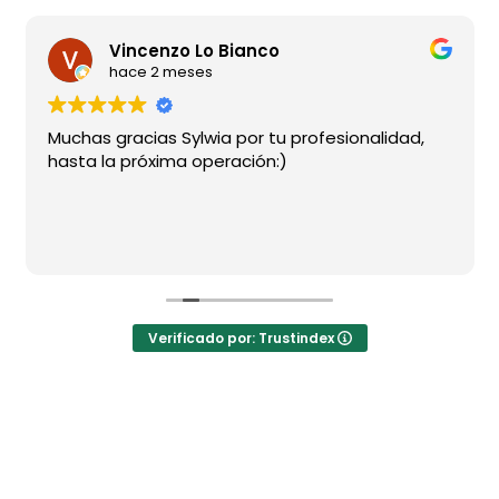
Vincenzo Lo Bianco
hace 2 meses
Muchas gracias Sylwia por tu profesionalidad,
hasta la próxima operación:)
Verificado por: Trustindex