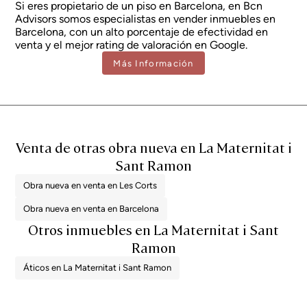
Si eres propietario de un piso en Barcelona, en Bcn
Advisors somos especialistas en vender inmuebles en
Barcelona, con un alto porcentaje de efectividad en
venta y el mejor rating de valoración en Google.
Más Información
Venta de otras obra nueva en La Maternitat i
Sant Ramon
Obra nueva en venta en Les Corts
Obra nueva en venta en Barcelona
Otros inmuebles en La Maternitat i Sant
Ramon
Áticos en La Maternitat i Sant Ramon