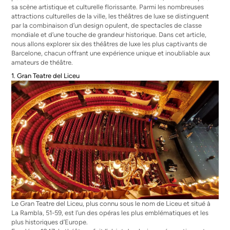
sa scène artistique et culturelle florissante. Parmi les nombreuses
attractions culturelles de la ville, les théâtres de luxe se distinguent
par la combinaison d’un design opulent, de spectacles de classe
mondiale et d’une touche de grandeur historique. Dans cet article,
nous allons explorer six des théâtres de luxe les plus captivants de
Barcelone, chacun offrant une expérience unique et inoubliable aux
amateurs de théâtre.
1. Gran Teatre del Liceu
Le Gran Teatre del Liceu, plus connu sous le nom de Liceu et situé à
La Rambla, 51-59, est l’un des opéras les plus emblématiques et les
plus historiques d’Europe.