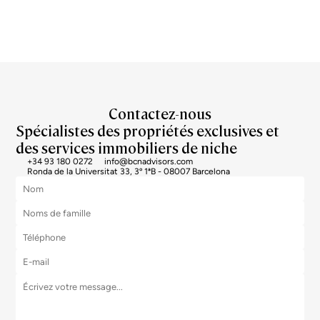
Contactez-nous
Spécialistes des propriétés exclusives et
des services immobiliers de niche
+34 93 180 0272
info@bcnadvisors.com
Ronda de la Universitat 33, 3º 1ªB - 08007 Barcelona