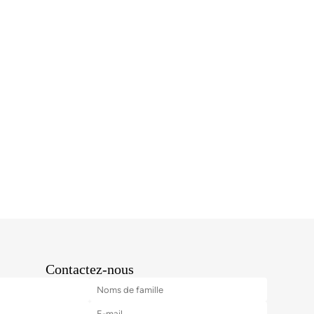
Contactez-nous