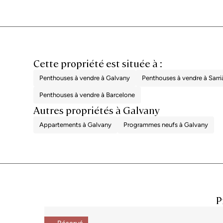
Cette propriété est située à :
Penthouses à vendre à Galvany
Penthouses à vendre à Sarri
Penthouses à vendre à Barcelone
Autres propriétés à Galvany
Appartements à Galvany
Programmes neufs à Galvany
P