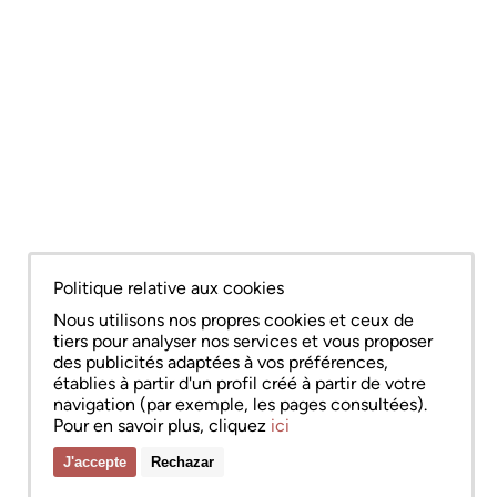
Politique relative aux cookies
Nous utilisons nos propres cookies et ceux de
tiers pour analyser nos services et vous proposer
des publicités adaptées à vos préférences,
établies à partir d'un profil créé à partir de votre
navigation (par exemple, les pages consultées).
Pour en savoir plus, cliquez
ici
J'accepte
Rechazar