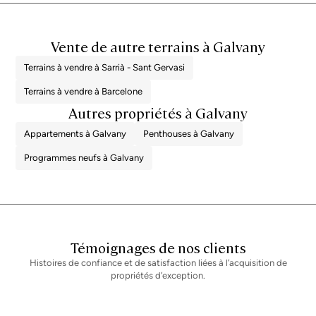
Vente de autre terrains à Galvany
Terrains à vendre à Sarrià - Sant Gervasi
Terrains à vendre à Barcelone
Autres propriétés à Galvany
Appartements à Galvany
Penthouses à Galvany
Programmes neufs à Galvany
Témoignages de nos clients
Histoires de confiance et de satisfaction liées à l’acquisition de
propriétés d’exception.