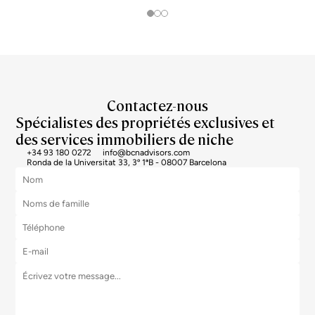
Contactez-nous
Spécialistes des propriétés exclusives et
des services immobiliers de niche
+34 93 180 0272
info@bcnadvisors.com
Ronda de la Universitat 33, 3º 1ªB - 08007 Barcelona