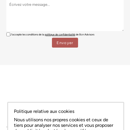
J'accepte les conditions de la
politique de confidentialité
de Bcn Advisors
Politique relative aux cookies
Nous utilisons nos propres cookies et ceux de
tiers pour analyser nos services et vous proposer