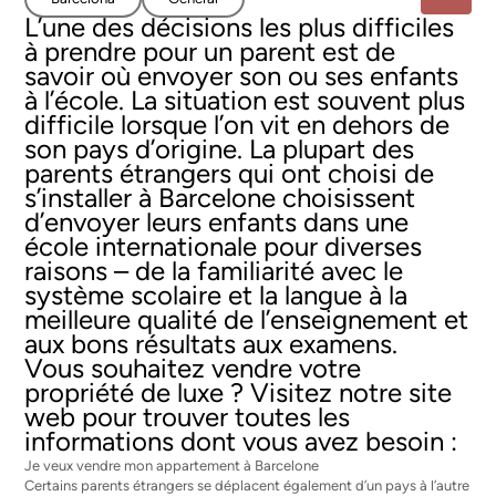
L’une des décisions les plus difficiles
à prendre pour un parent est de
savoir où envoyer son ou ses enfants
à l’école. La situation est souvent plus
difficile lorsque l’on vit en dehors de
son pays d’origine. La plupart des
parents étrangers qui ont choisi de
s’installer à Barcelone choisissent
d’envoyer leurs enfants dans une
école internationale pour diverses
raisons – de la familiarité avec le
système scolaire et la langue à la
meilleure qualité de l’enseignement et
aux bons résultats aux examens.
Vous souhaitez vendre votre
propriété de luxe ? Visitez notre site
web pour trouver toutes les
informations dont vous avez besoin :
Je veux vendre mon appartement à Barcelone
Certains parents étrangers se déplacent également d’un pays à l’autre