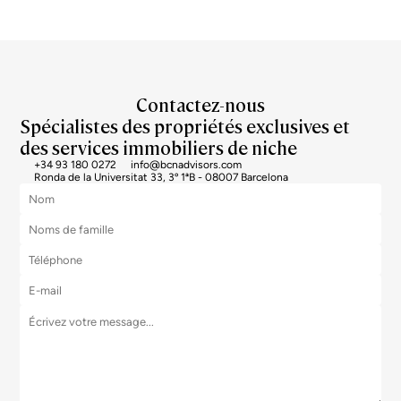
Contactez-nous
Spécialistes des propriétés exclusives et
des services immobiliers de niche
+34 93 180 0272
info@bcnadvisors.com
Ronda de la Universitat 33, 3º 1ªB - 08007 Barcelona