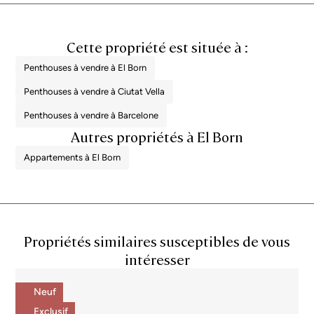
Cette propriété est située à :
Penthouses à vendre à El Born
Penthouses à vendre à Ciutat Vella
Penthouses à vendre à Barcelone
Autres propriétés à El Born
Appartements à El Born
Propriétés similaires susceptibles de vous
intéresser
Neuf
Exclusif