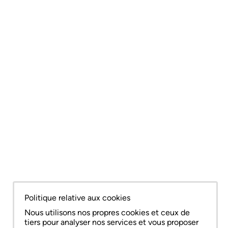
Politique relative aux cookies
Nous utilisons nos propres cookies et ceux de
tiers pour analyser nos services et vous proposer