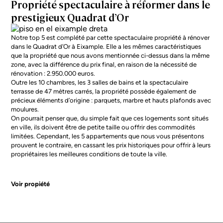
Propriété spectaculaire à réformer dans le
prestigieux Quadrat d’Or
Notre top 5 est complété par cette spectaculaire propriété à rénover
dans le Quadrat d’Or à Eixample. Elle a les mêmes caractéristiques
que la propriété que nous avons mentionnée ci-dessus dans la même
zone, avec la différence du prix final, en raison de la nécessité de
rénovation : 2.950.000 euros.
Outre les 10 chambres, les 3 salles de bains et la spectaculaire
terrasse de 47 mètres carrés, la propriété possède également de
précieux éléments d’origine : parquets, marbre et hauts plafonds avec
moulures.
On pourrait penser que, du simple fait que ces logements sont situés
en ville, ils doivent être de petite taille ou offrir des commodités
limitées. Cependant, les 5 appartements que nous vous présentons
prouvent le contraire, en cassant les prix historiques pour offrir à leurs
propriétaires les meilleures conditions de toute la ville.
Voir propiété