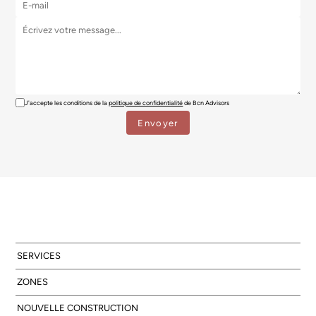
J'accepte les conditions de la
politique de confidentialité
de Bcn Advisors
SERVICES
ZONES
NOUVELLE CONSTRUCTION