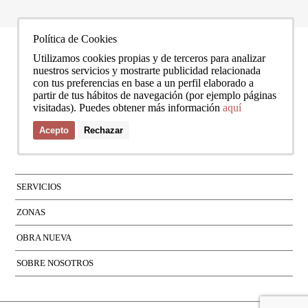
Política de Cookies
Utilizamos cookies propias y de terceros para analizar
nuestros servicios y mostrarte publicidad relacionada
con tus preferencias en base a un perfil elaborado a
partir de tus hábitos de navegación (por ejemplo páginas
visitadas). Puedes obtener más información
aquí
Acepto
Rechazar
SERVICIOS
ZONAS
OBRA NUEVA
SOBRE NOSOTROS